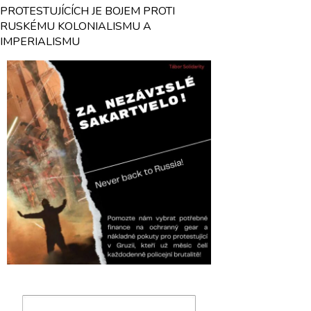
PROTESTUJÍCÍCH JE BOJEM PROTI
RUSKÉMU KOLONIALISMU A
IMPERIALISMU